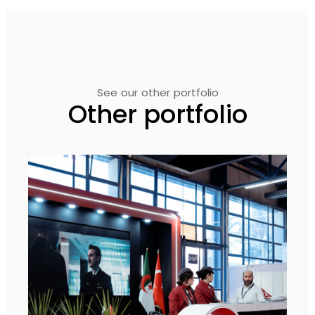
See our other portfolio
Other portfolio