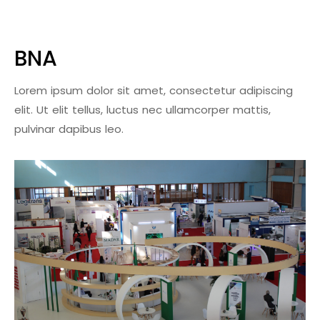
BNA
Lorem ipsum dolor sit amet, consectetur adipiscing
elit. Ut elit tellus, luctus nec ullamcorper mattis,
pulvinar dapibus leo.