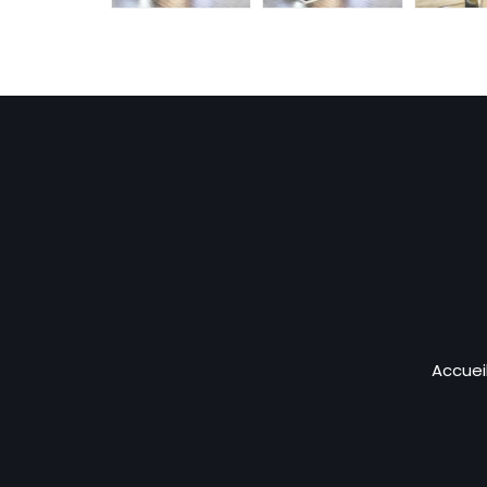
Accuei