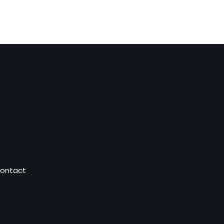
ontact