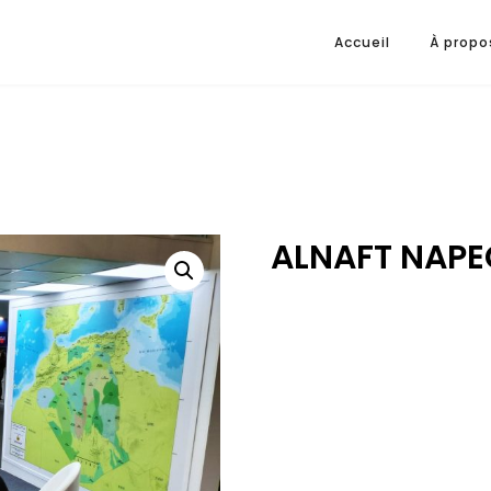
Accueil
À propo
ALNAFT NAPE