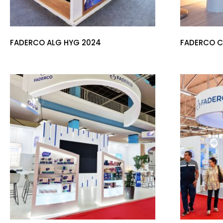
FADERCO ALG HYG 2024
FADERCO C