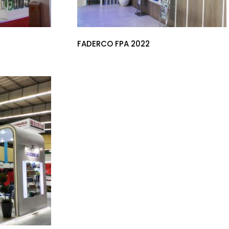
FADERCO FPA 2022