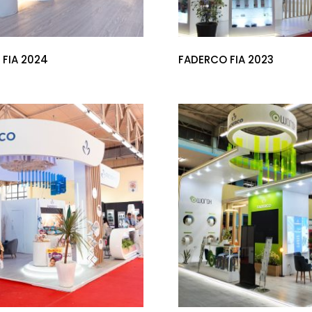
 FIA 2024
FADERCO FIA 2023