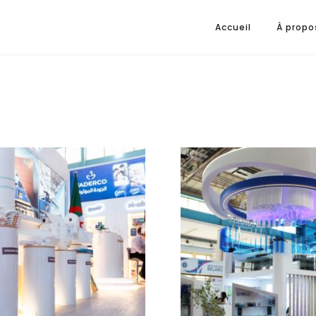
Accueil
À propo